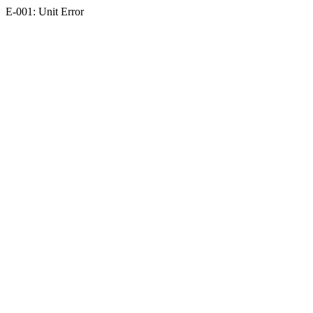
E-001: Unit Error